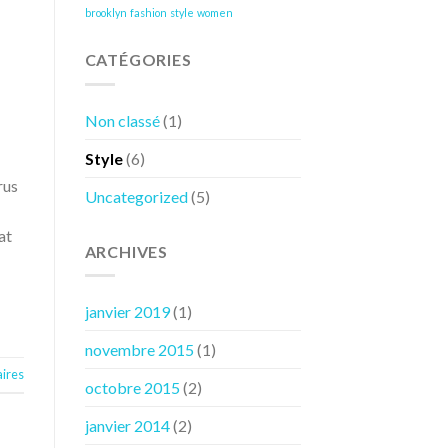
brooklyn
fashion
style
women
CATÉGORIES
Non classé
(1)
Style
(6)
rus
Uncategorized
(5)
at
ARCHIVES
janvier 2019
(1)
novembre 2015
(1)
ires
octobre 2015
(2)
janvier 2014
(2)